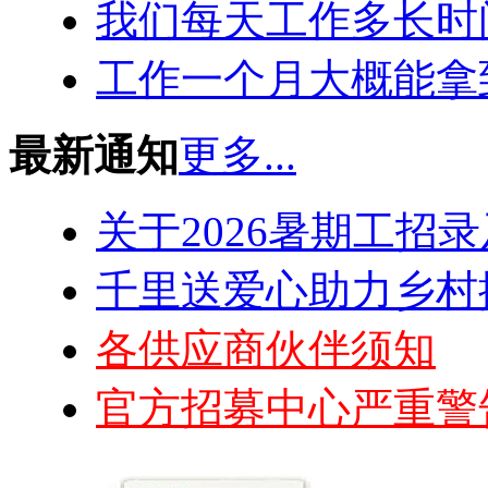
我们每天工作多长时
工作一个月大概能拿
最新通知
更多...
关于2026暑期工招
千里送爱心助力乡村振
各供应商伙伴须知
官方招募中心严重警