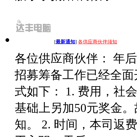
[
最新通知
]
各供应商伙伴须知
各位供应商伙伴： 年
招募筹备工作已经全面
式如下： 1. 费用，
基础上另加50元奖金
知。 2. 时间，本司