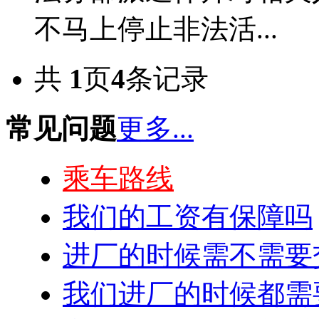
不马上停止非法活...
共
1
页
4
条记录
常见问题
更多...
乘车路线
我们的工资有保障吗
进厂的时候需不需要
我们进厂的时候都需