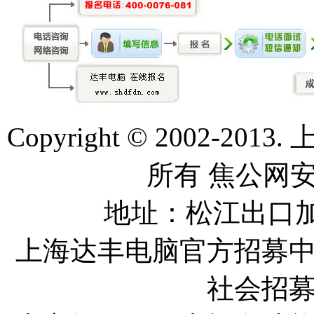
Copyright © 2002-
所有 焦公网安备4
地址：松江出口加
上海达丰电脑官方招募
社会招