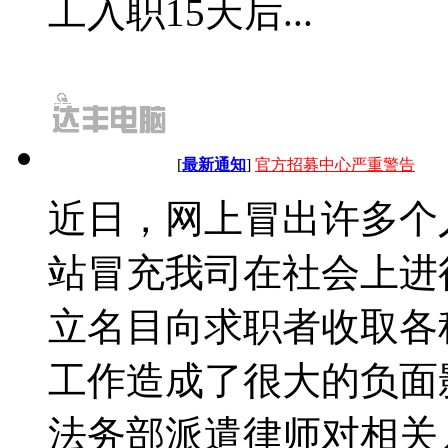
工入职15天后...
[
最新通知
]
官方招募中心严重警告
近日，网上冒出许多个
站冒充我司在社会上进
立名目向求职者收取各
工作造成了很大的负面影
法务部派遣律师对相关