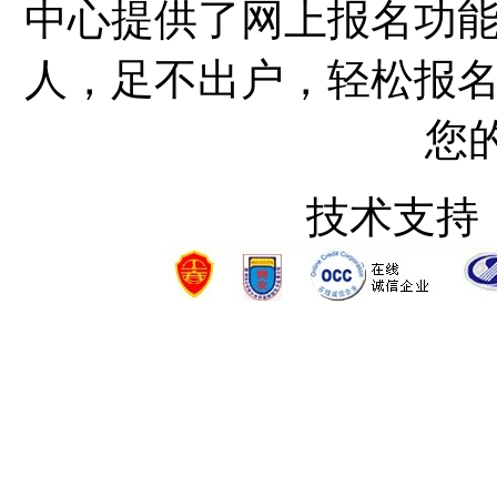
中心提供了网上报名功
人，足不出户，轻松报
您
技术支持